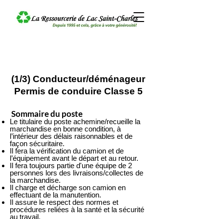
(1/3) Conducteur/déménageur​
Permis de conduire Classe 5
Sommaire du poste
Le titulaire du poste achemine/recueille la
marchandise en bonne condition, à
l’intérieur des délais raisonnables et de
façon sécuritaire.
Il fera la vérification du camion et de
l’équipement avant le départ et au retour.
Il fera toujours partie d'une équipe de 2
personnes lors des livraisons/collectes de
la marchandise.
Il charge et décharge son camion en
effectuant de la manutention.
Il assure le respect des normes et
procédures reliées à la santé et la sécurité
au travail.