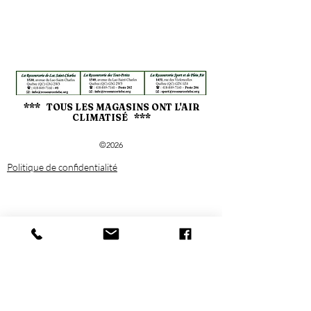
*** TOUS LES MAGASINS ONT L'AIR
CLIMATISÉ ***
©2026
Politique de confidentialité