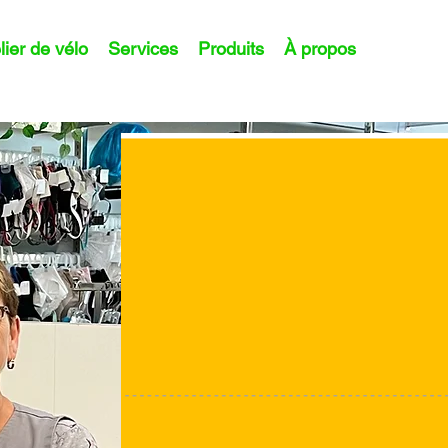
lier de vélo
Services
Produits
À propos