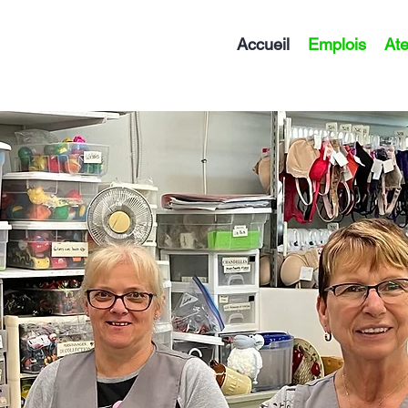
Accueil
Emplois
Ate